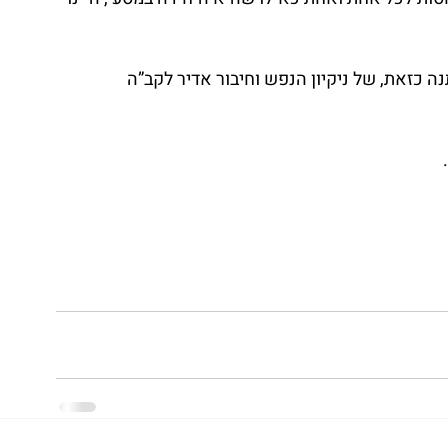
כזאת, של ניקיון הנפש וחיבור אדיר לקב”ה 