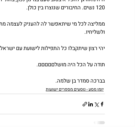
120 נשים. החיבורים שנוצרו בין כולן.
ממליצה לכל מי שיתאפשר לה להעניק לעצמה מתנה 
ולשליחיו.
יהי רצון שיתקבלו כל התפילות לישועת עם ישראל.
תודה על הכל היה מושלםםםםם.
בברכה סמדר בן שלמה.
יומן מסע - נוסעים מספרים ישועות