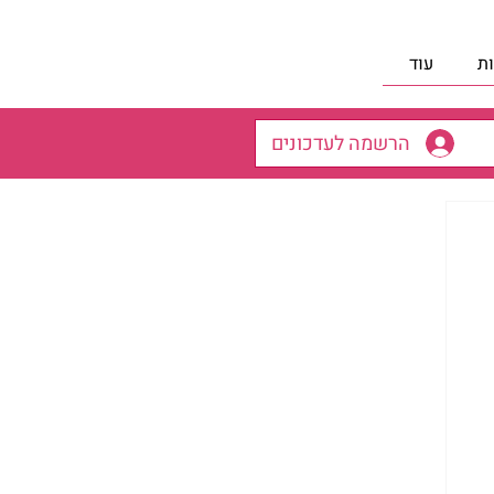
ת
עוד
הרשמה לעדכונים