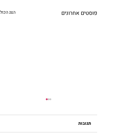
פוסטים אחרונים
הצג הכול
תגובות