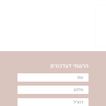
הרשמי לעדכונים