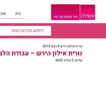
בית
תוכנ
נורית אילון הירש
5 בנוב׳ 2015
נורית אילון הירש – עבודת הלב 
עודכן:
2 במרץ 2022