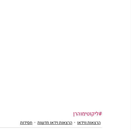
#ליקוטימוהרן
הרצאות ווידאו
הרצאות וידאו חדשות
חסידות