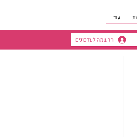
ת
עוד
הרשמה לעדכונים