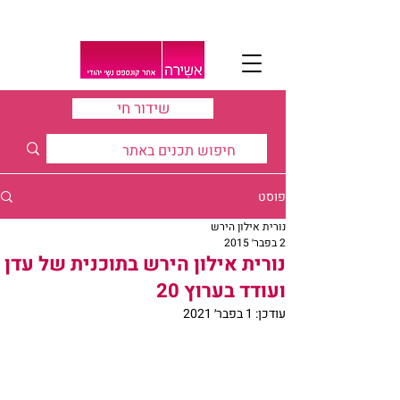
שידור חי
פוסט
נורית אילון הירש
2 בפבר׳ 2015
נורית אילון הירש בתוכנית של עדן
ועודד בערוץ 20
עודכן:
1 בפבר׳ 2021