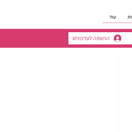
ת
עוד
הרשמה לעדכונים