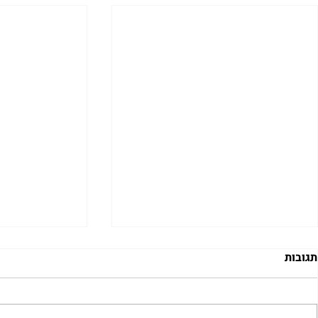
תגובות