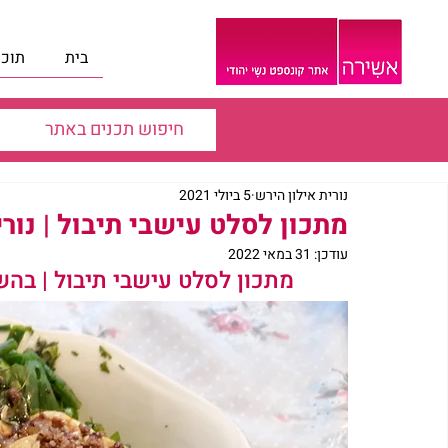
בית
תוכנ
נורית אילון הירש
5 ביולי 2021
מתכון לסלט עישבי תיבול | נורי
עודכן:
31 במאי 2022
מתכון לסלט עישבי תיבול | בה