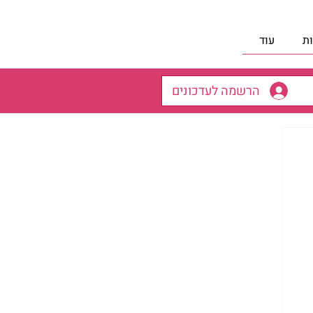
ת
עוד
הרשמה לעדכונים