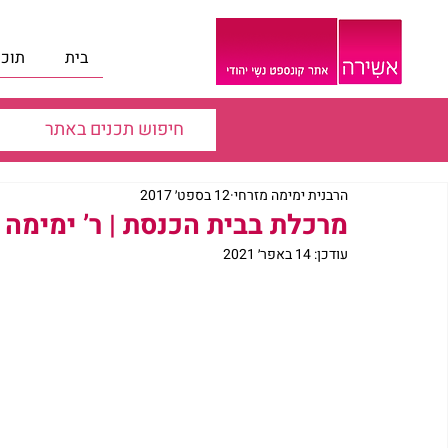
בית
תוכנ
הרבנית ימימה מזרחי
12 בספט׳ 2017
מרכלת בבית הכנסת | ר’ ימימה 
עודכן:
14 באפר׳ 2021