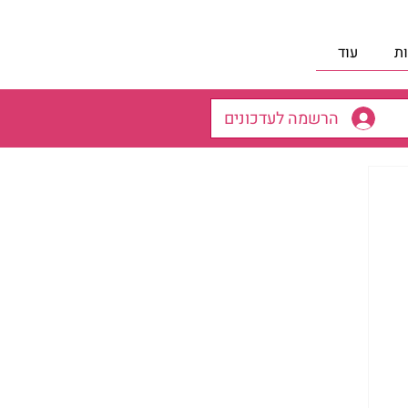
ת
עוד
הרשמה לעדכונים