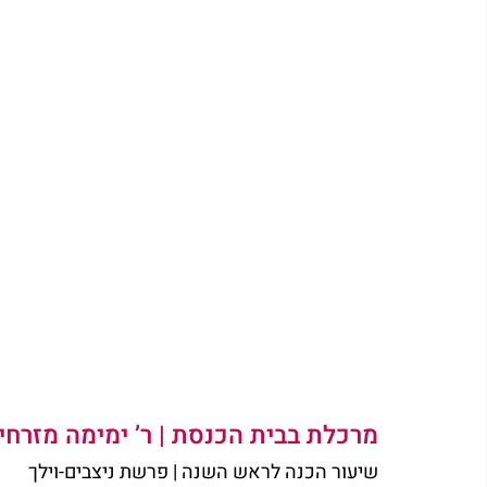
מרכלת בבית הכנסת | ר’ ימימה מזרחי
שיעור הכנה לראש השנה | פרשת ניצבים-וילך