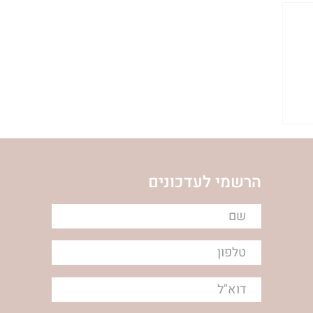
הרשמי לעדכונים