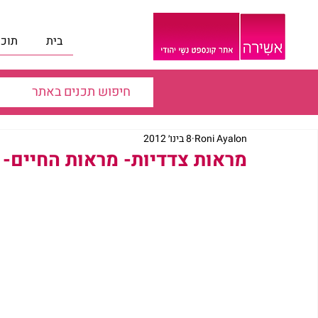
בית
תוכנ
Roni Ayalon
8 בינו׳ 2012
מראות צדדיות- מראות החיים- ר