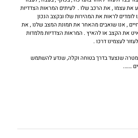
 את עצמו , את הרכב שלו .  לעיתים המראות הצדדיות 
 לומדים לראות את המהירות שלו ובקצב הנכון 
ים , אנו שואבים מהאחר את תמונת המצב שלנו , את 
האיט את הקצב או להאיץ . המראות הצדדיות מלמדות 
לעזור לעצמינו דרכו .
מטרה שנצעד בדרך בטוחה וקלה, שנדע להשתמש 
ם …….