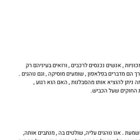
ניות , אנשים נכנסים לרכבים , ורואים בעיניהם רק 
 הם מדברים בפלאפון , שומעים מוסיקה , וגם נוהגים . 
ניתן להוציא אותו מהסבלנות , האם הוא רגוע , 
 החוקים שעל הכביש.
עת . אנו נוהגים עליה, שולטים בה , מנתבים אותה, 