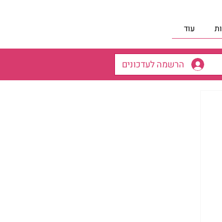
ת
עוד
הרשמה לעדכונים