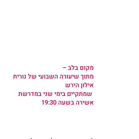
מקום בלב –  
מתוך שיעורה השבועי של 
נורית 
אילון הירש
 שמתקיים בימי שני במדרשת 
אשירה
 בשעה 19:30   