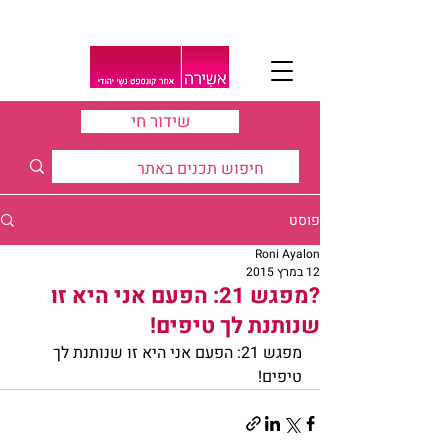
שידור חי
פוסט
Roni Ayalon
12 במרץ 2015
?מפגש 21: הפעם אני היא זו
שנותנת לך טיפים!
מפגש 21: הפעם אני היא זו שנותנת לך 
טיפים!