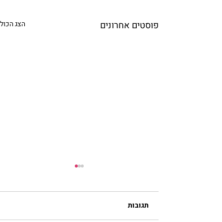
פוסטים אחרונים
הצג הכול
תגובות