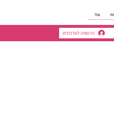
ת
עוד
הרשמה לעדכונים