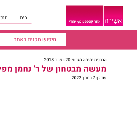
בית
תוכנ
הרבנית ימימה מזרחי
20 בפבר׳ 2018
מעשה מבטחון של ר’ נחמן מפי 
עודכן:
7 במרץ 2022