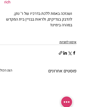
rich
ושנזכה באמת ללכת בדרכיו של ר' נתן, 
להדבק בצדיקים, ולראות בבניין בית המקדש 
במהרה בימינו!
אימון לזוגיות
פוסטים אחרונים
הצג הכול