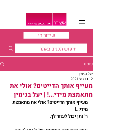
שידור חי
פוסט
יעל בנימין
12 בדצמ׳ 2021
מעייף אותך הדייטים? אולי את
מתאמצת מידי...! | יעל בנימין
מעייף אותך הדייטים? אולי את מתאמצת 
מידי...! 
ר' נתן יכול לעזור לך. 