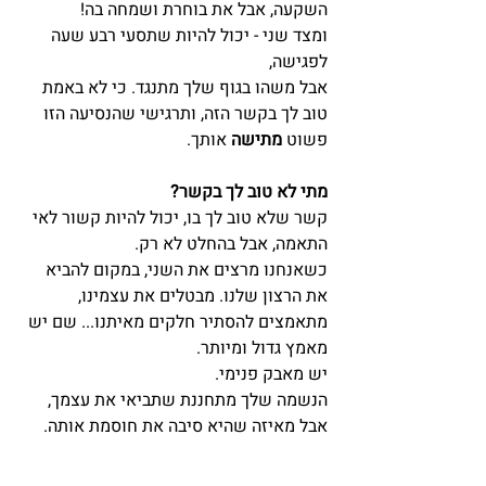
השקעה, אבל את בוחרת ושמחה בה!
ומצד שני - יכול להיות שתסעי רבע שעה 
לפגישה, 
אבל משהו בגוף שלך מתנגד. כי לא באמת 
טוב לך בקשר הזה, ותרגישי שהנסיעה הזו 
פשוט 
מתישה
 אותך.
מתי לא טוב לך בקשר?
קשר שלא טוב לך בו, יכול להיות קשור לאי 
התאמה, אבל בהחלט לא רק. 
כשאנחנו מרצים את השני, במקום להביא 
את הרצון שלנו. מבטלים את עצמינו, 
מתאמצים להסתיר חלקים מאיתנו... שם יש 
מאמץ גדול ומיותר.
יש מאבק פנימי.
הנשמה שלך מתחננת שתביאי את עצמך, 
אבל מאיזה שהיא סיבה את חוסמת אותה.