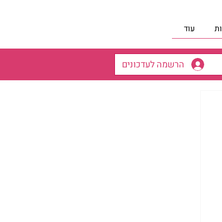
ת
עוד
הרשמה לעדכונים