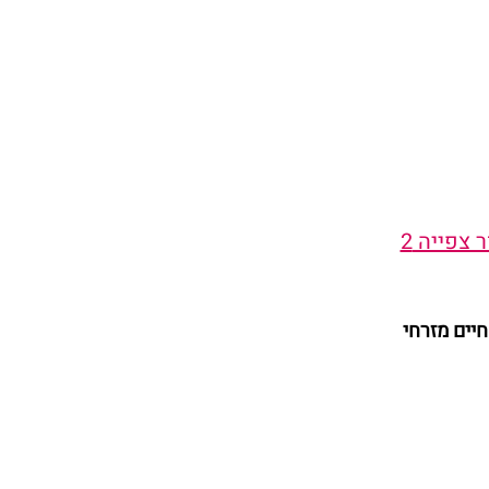
 צפייה 2
חיים מזרחי