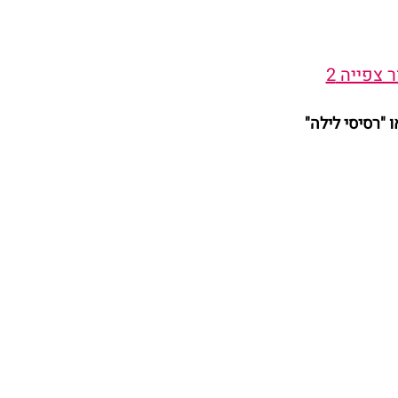
 צפייה 2
ו "רסיסי לילה"