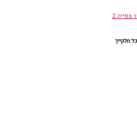
 צפייה 2