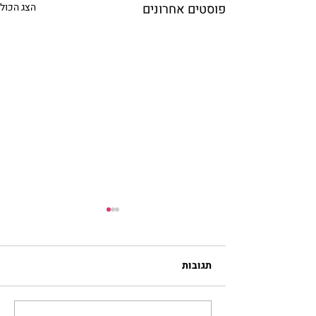
פוסטים אחרונים
הצג הכול
תגובות