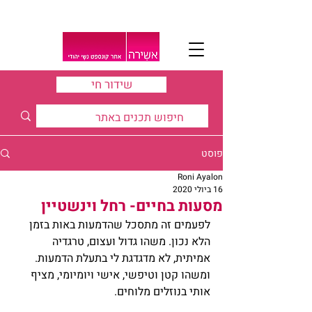
שידור חי
פוסט
Roni Ayalon
16 ביולי 2020
מסעות בחיים- רחל וינשטיין
לפעמים זה מתסכל שהדמעות באות בזמן 
הלא נכון. משהו גדול ועצום, טרגדיה 
אמיתית, לא מדגדגת לי בתעלת הדמעות. 
ומשהו קטן וטיפשי, אישי ויומיומי, מציף 
אותי בנוזלים מלוחים.