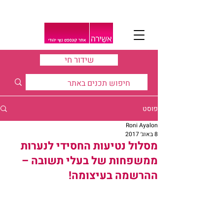
שידור חי
פוסט
Roni Ayalon
8 באוג׳ 2017
מסלול נטיעות החסידי לנערות
ממשפחות של בעלי תשובה –
ההרשמה בעיצומה!