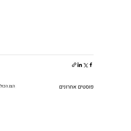
פוסטים אחרונים
הצג הכול