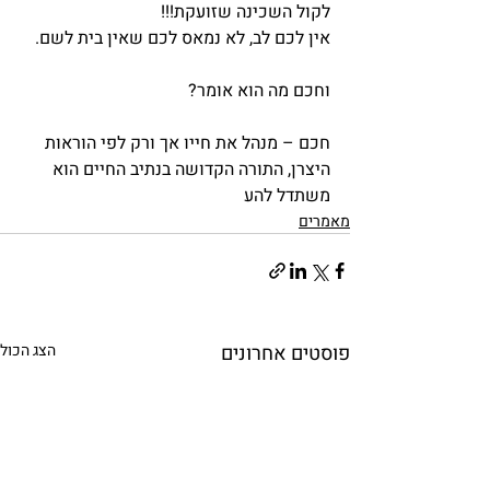
לקול השכינה שזועקת!!!
אין לכם לב, לא נמאס לכם שאין בית לשם.
וחכם מה הוא אומר?
חכם – מנהל את חייו אך ורק לפי הוראות 
היצרן, התורה הקדושה בנתיב החיים הוא 
משתדל להע
מאמרים
פוסטים אחרונים
הצג הכול