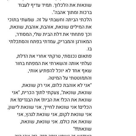
שונאות את הלכלוך. תמיד עדיף לעבוד 
ברכות ומתוך אהבה". 
הלכתי הביתה וחשבתי על זה. שמעתי בתוכי 
את המילים שונאת, אוהבת, אוהבת, שונאת, 
וכך פתחתי את דלת הבית שלי, המסודר, 
המאורגן והמבריק, עמדתי בפתח והסתכלתי 
בו. 
פתאום נכנסתי, טרקתי אחרי את הדלת, 
נעלתי אותה והשארתי את המפתח בחור 
שאף אחד לא יוכל להפתיע אותי, 
והתמוטטתי על המיטה. 
"אני לא אוהבת כלום, אני רק שונאת, 
שונאת, שונאת", צעקתי לתוך הכרית, "אני 
שונאת את הכל! את הבית! את הבגדים! את 
הכלים! אני שונאת לחייך, אני שונאת לישון, 
אני שונאת לקום, אני שונאת לגהץ, אני 
שונאת את כולם. אני שונאת, שונאת, 
שונאת!!!" 