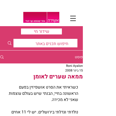
שידור חי
פוסט
Roni Ayalon
15 בינו׳ 2008
ממאה שערים לאומן
כשראיתי את הסרט אושפיזין בפעם 
הראשונה בחיי, הבנתי שיש בעולם עוצמות 
שאני לא מכירה. 
נולדתי וגדלתי בירושלים. יש לי 11 אחים 