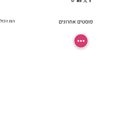
פוסטים אחרונים
הצג הכול
תגובות