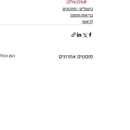
#מלבאללב
בישולים - מתכונים
בריאות ותזונה
לראשי
פוסטים אחרונים
הצג הכול