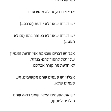
תנחשו מה??
אז אני רוצה, זה לא ממש עובד.
יש דברים שאני לא יודעת (הרבה…)
יש דברים שאני לא בטוחה בהם (גם לא 
מעט…)
אבל יש דברים שבאמת אני יודעת והנסיון 
שלי יכול לחסוך להם- בגדול.
לא יודעת מה קורה אצלכם,
אצלנו יש פעמים שהם מקשיבים, ויש 
פעמים שלא.
יש את הפעמים האלה שאני רואה שהם 
הולכים לחטוף,