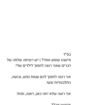
בס”ד
מישהו שומע אותי? | יש רשימה שלמה של 
דברים שאני רוצה לחסוך לילדים שלי:
אני רוצה לחסוך להם עגמת נפש, ובושה, 
התלבטויות וצער.
אני רוצה שלא יחוו כאב, דאגה, ופחד.