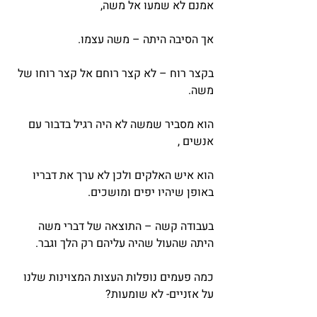
אמנם לא שמעו אל משה,
אך הסיבה היתה – משה עצמו.
בקצר רוח – לא קצר רוחם אל קצר רוחו של 
משה.
הוא מסביר שמשה לא היה רגיל בדבור עם 
אנשים ,
הוא איש האלקים ולכן לא ערך את דבריו 
באופן שיהיו יפים ומושכים.
בעבודה קשה – התוצאה של דברי משה 
היתה שהעול שהיה עליהם רק הלך וגבר.
כמה פעמים נופלות העצות המצוינות שלנו 
על אזניים- לא שומעות?