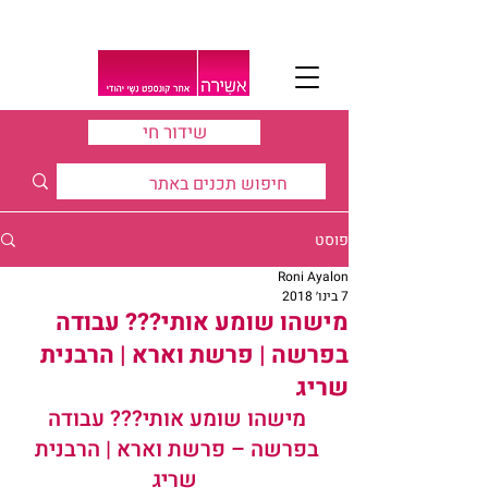
שידור חי
פוסט
Roni Ayalon
7 בינו׳ 2018
מישהו שומע אותי??? עבודה
בפרשה | פרשת וארא | הרבנית
שריג
מישהו שומע אותי??? עבודה 
בפרשה – פרשת וארא | הרבנית 
שריג