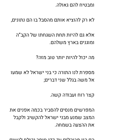
ומבטיח להם גאולה.
לא רק להוציא אותם מהסבל בו הם נתונים,
אלא גם להיות תחת השגחתו של הקב”ה 
ומוגנים בארץ משלהם.
מה יכול להיות יותר טוב מזה?
מספרת לנו התורה כי בני ישראל לא שמעו 
אל משה בגלל שני דברים;
קצר רוח ועבודה קשה.
המפרשים מנסים להסביר בכמה אפנים את 
המצב שמנע מבני ישראל להקשיב ולקבל 
את ההצעה בשמחה.