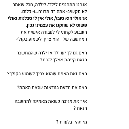
אנחנו מתחננים לילד/ לילדה, חבל שאתה 
לא מקשיב- אתה רק תרויח…ו- כלום.
אז אולי הוא סובל, אולי אין לו סבלנות ואולי 
פשוט לא שווקנו את עצמינו נכון. 
השבוע לקחתי לי לעבודה אישית את 
המחשבה של : הוא צריך לשמוע בקולי-
האם גם לך יש ילד או ילדה שהמחשבה 
הזאת קיימת אצלך לגביו?
האם זאת האמת שהוא צריך לשמוע בקולך?
האם את יודעת בוודאות שזאת האמת?
איך את מגיבה כשאת מאמינה למחשבה 
הזאת ?
מי תהיי בלעדיה?