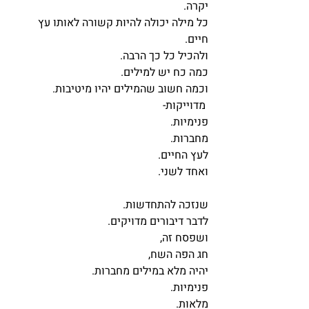
יקרה.
כל מילה יכולה להיות קשורה לאותו עץ 
חיים.
ולהכיל כל כך הרבה.
כמה כח יש למילים.
וכמה חשוב שהמילים יהיו מיטיבות.
 מדוייקות-
פנימיות.
מחברות.
לעץ החיים.
ואחד לשני.
שנזכה להתחדשות.
לדבר דיבורים מדויקים.
ושפסח זה,
חג הפה השח,
יהיה מלא במילים מחברות.
פנימיות.
מלאות.