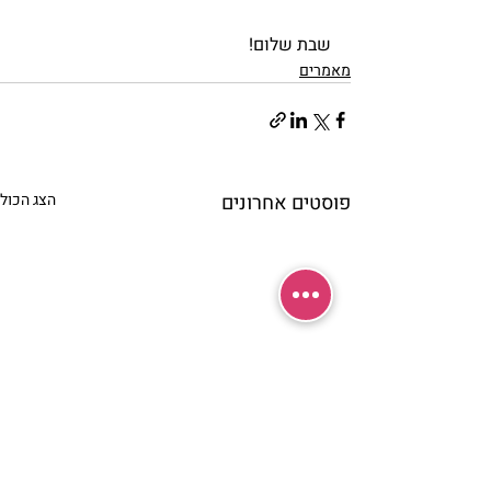
שבת שלום!
מאמרים
פוסטים אחרונים
הצג הכול