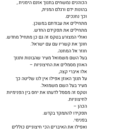
הכוהנים נמשחים בתנוך אזנם הימנית ,
בהונות ידם ורגלם המנית,
וכך נחנכים.
מתחילים את עבודתם במשכן.
מתחילים את תפקידם החדש.
ואולי המצורע בטקס זה גם כן מתחיל מחדש.
חונך את קשריו עם עם ישראל.
חוזר אל המחנה.
בעל השם משמואל מעיר שהבונות ותנוך 
האוזן מסמלים את החיצוניות – 
אלו איברי קצה,
על תנוך האוזן אפילו אין לנו שליטה כך 
מעיר בעל השם משמואל.
וטקס זה מסמל לדעתו את יחס בין הפנימיות 
לחיצוניות.
הכהן – 
תפקידו להתמקד בקדש.
בפנימי.
ואפילו את האיברים הכי חיצוניים כוללים 