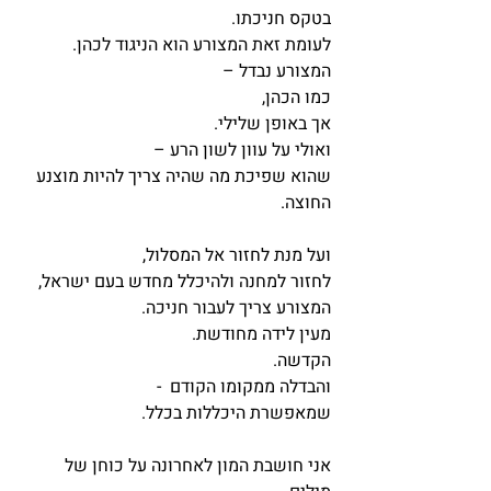
בטקס חניכתו.
לעומת זאת המצורע הוא הניגוד לכהן.
המצורע נבדל – 
כמו הכהן,
אך באופן שלילי.
ואולי על עוון לשון הרע – 
שהוא שפיכת מה שהיה צריך להיות מוצנע 
החוצה.
ועל מנת לחזור אל המסלול,
לחזור למחנה ולהיכלל מחדש בעם ישראל,
המצורע צריך לעבור חניכה.
מעין לידה מחודשת.
הקדשה.
והבדלה ממקומו הקודם  - 
שמאפשרת היכללות בכלל.
אני חושבת המון לאחרונה על כוחן של 