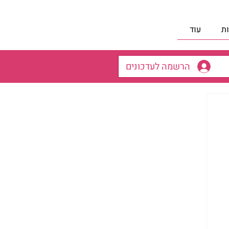
ת
עוד
הרשמה לעדכונים