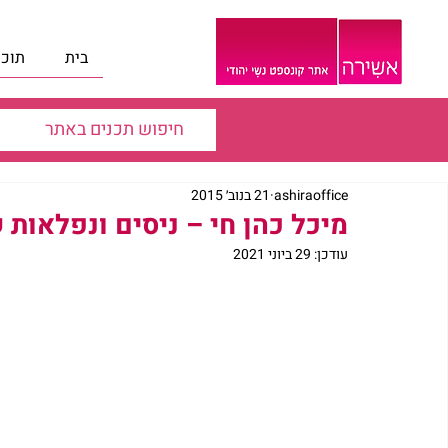
בית
תוכנ
ashiraoffice
21 בנוב׳ 2015
מיכל כהן חי – ניסים ונפלאות 
עודכן:
29 ביוני 2021