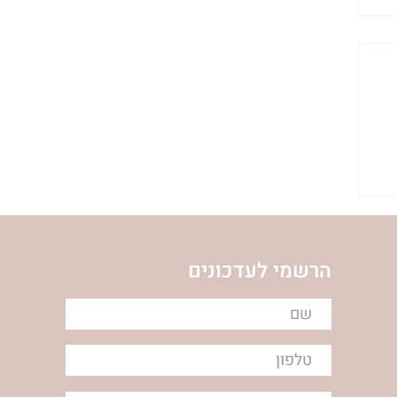
ת
הרשמי לעדכונים