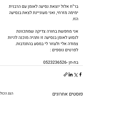
בר”ח אלול יוצאת נסיעה לאומן עם הרבנית 
ימימה מזרחי, ואני מעוניינת לצאת בנסיעה 
הזו.
אני מחפשת בחורה צדיקה שמתכוונת 
לנסוע לאומן בנסיעה זו ותהיה מוכנה להיות 
צמודה אלי ולעזור לי במסע בהתנדבות.
לפרטים נוספים :
בת-חן -0523236526
פוסטים אחרונים
הצג הכול