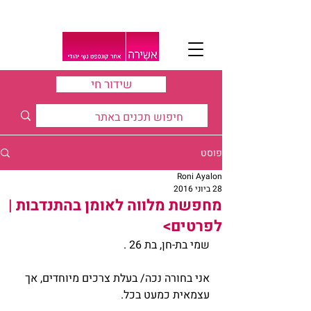
שידור חי
פוסט
Roni Ayalon
28 ביוני 2016
מחפשת מלווה לאומן בהתנדבות |
לפרטים>
שמי בת-חן, בת 26 .
אני בחורה נכה/ בעלת צרכים מיוחדים, אך 
עצמאית כמעט בכל.