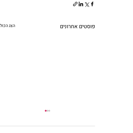
פוסטים אחרונים
הצג הכול