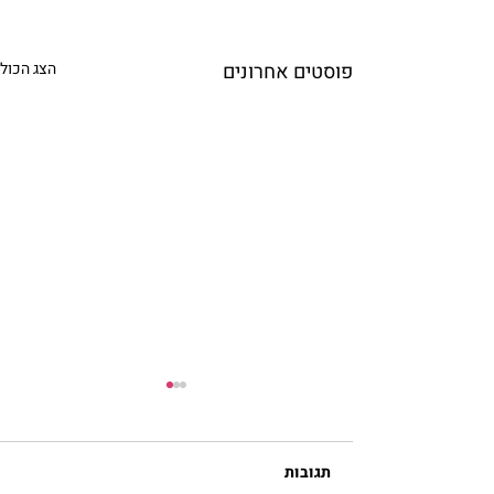
פוסטים אחרונים
הצג הכול
תגובות