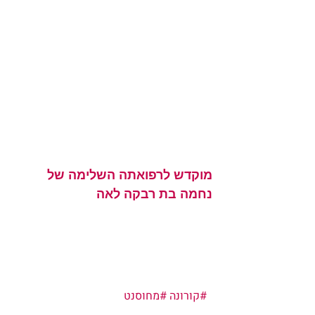
מוקדש לרפואתה השלימה של 
נחמה בת רבקה לאה
#קורונה
#מחוסנט