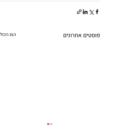
פוסטים אחרונים
הצג הכול