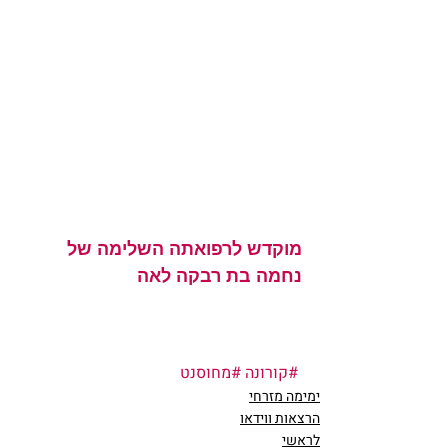
מוקדש לרפואתה השלימה של 
נחמה בת רבקה לאה
#קורונה
#מחוסנט
ימימה מזרחי
הרצאות ווידאו
לראשי