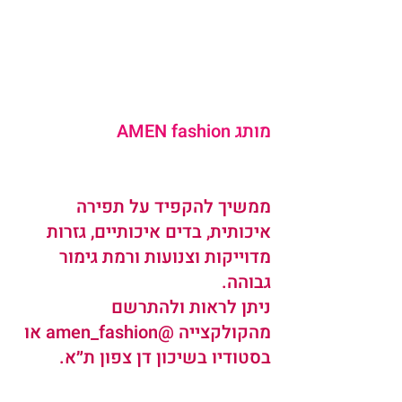
מותג AMEN fashion 
ממשיך להקפיד על תפירה 
איכותית, בדים איכותיים, גזרות 
מדוייקות וצנועות ורמת גימור 
גבוהה. 
ניתן לראות ולהתרשם 
מהקולקצייה @amen_fashion או 
בסטודיו בשיכון דן צפון ת״א.   