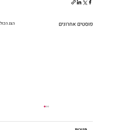
פוסטים אחרונים
הצג הכול
תגובות