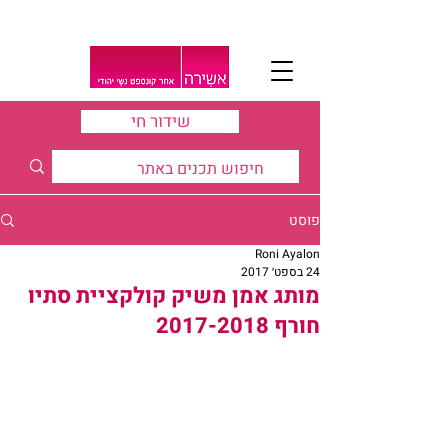
שידור חי
פוסט
Roni Ayalon
24 בספט׳ 2017
מותג אמן משיק קולקציית סתיו
חורף 2017-2018