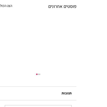
פוסטים אחרונים
הצג הכול
תגובות