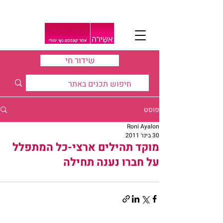
שידור חי
פוסט
Roni Ayalon
30 בינו׳ 2011
מוקד תהילים ארצי-כל המתפלל
על חברו נענה תחילה