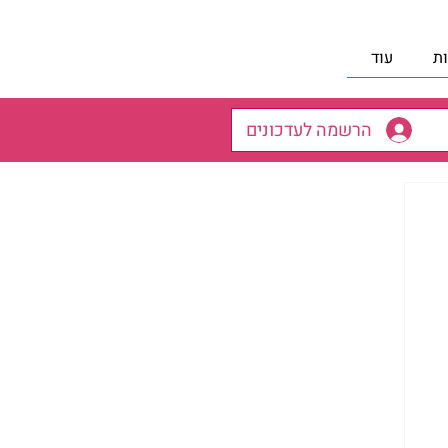
ת
עוד
הרשמה לעדכונים