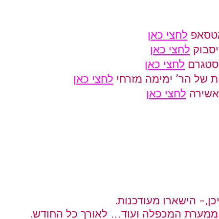
טסאפ 
לחצי כאן
סבוק 
לחצי כאן
סטגרם 
לחצי כאן
 של הר’ ימימה מזרחי 
לחצי כאן
אשירה 
לחצי כאן
כן,- הישארו מעודכנות.