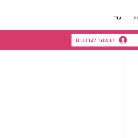
ת
עוד
הרשמה לעדכונים