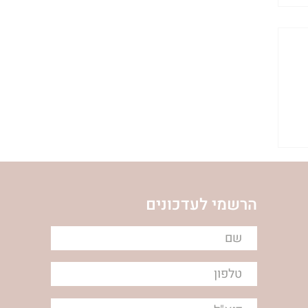
הרשמי לעדכונים