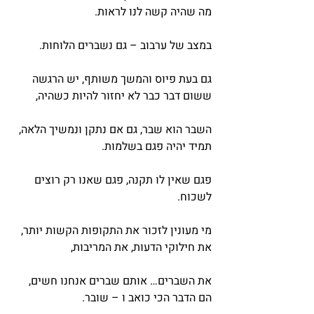
מה שהיה קשה לנו לראות.
במצב של ערבוב – גם נשברים הלוחות.
גם בעת פיוס והמשך משותף, יש הרגשה 
ששום דבר כבר לא יחזור להיות כשהיה,
השבר הוא שבר, גם אם נתקן ונמשיך הלאה, 
תמיד יהיה פגם בשלמות.
פגם שאין לו תקנה, פגם שאנו רק רוצים 
לשכוח.
מי מעונין לזכור את התקופות הקשות יותר, 
את חילוקי הדעות, את המריבות,
את השברים… אותם שברים אנחנו חשים, 
הם הדבר הכי כואב ו – שובר.