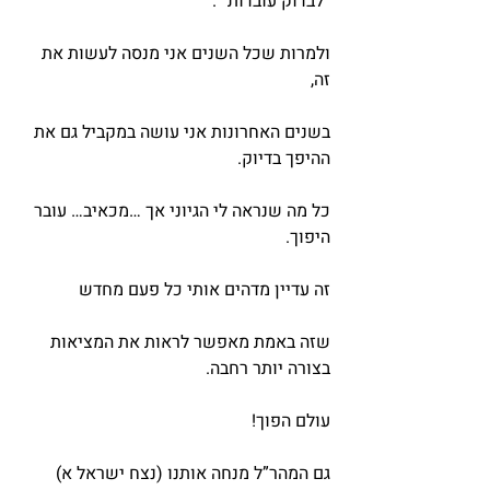
“לבדוק עובדות” .
ולמרות שכל השנים אני מנסה לעשות את 
זה,
בשנים האחרונות אני עושה במקביל גם את 
ההיפך בדיוק.
כל מה שנראה לי הגיוני אך …מכאיב… עובר 
היפוך.
זה עדיין מדהים אותי כל פעם מחדש
שזה באמת מאפשר לראות את המציאות 
בצורה יותר רחבה.
עולם הפוך!
גם המהר”ל מנחה אותנו (נצח ישראל א) 