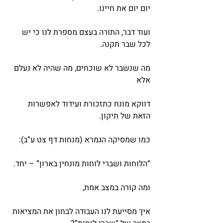
יום יום את חיינו.
ועוד דבר, התורה בעצם מספרת לנו כי יש 
לכל שבר תקנה.
מה שנשבר לא שוכחים, מה שהיה לא נעלם 
אלא
דווקא מונח כתזכורת ועידוד לאפשרות 
הזאת של תיקון.
כמו שמסיקה הגמרא (מנחות דף צט ע”ב):
“הלוחות ושברי לוחות מונחין בארון” – יחד.
ומה קורה במצב אמת,
איך מסייעת לנו העבודה לבחון את המציאות 