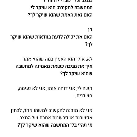
במצב של “שברי לוחות”?
המחשבה לחקירה: הוא שיקר לי
האם זאת האמת שהוא שיקר לך?
כן
האם את יכולה לדעת בוודאות שהוא שיקר 
לך?
לא, אולי הוא האמין במה שהוא אמר.
איך את מגיבה כשאת מאמינה למחשבה 
שהוא שיקר לך?
קשה לי, אני דוחה אותו, אני לא נעימה, 
חשדנית,
אני לא מוכנה להקשיב למשהו אחר, לבחון 
אפשרות או פרשנות אחרת של המצב.
מי תהיי בלי המחשבה שהוא שיקר לך?