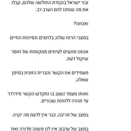
ובני ישראל בנקודת החולשה שלהם, קבלו 
את מה שנתנו להם הערב רב.
ואנחנו?
במצבי הרוח שלנו, בלחצים ונסיונות החיים
אנחנו מונעים לעיתים ממקומות של חוסר 
שיקול דעת,
מעמידים את הקשר והברית הזוגית בסימן 
שאלה,
ואותו מעמד נשגב בו נתקדש הקשר מידרדר 
עד מהרה ללוחות שבורים.
במצב של מריבה, כבר אין לדעת מה יקרה.
במצב של ערבוב אין לנו משנה סדורה ואת 