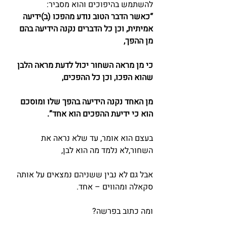
להשתמש בהיפוכים והוא מסביר:
“כאשר הדבר הטוב נודע מהפכו (ב)ידיעה 
אמיתית, וכן כל הדברים נקנה הידיעה בהם 
מן ההפך,
כי מן מראה השחור יכול לדעת מראה הלבן 
שהוא הפכו, וכן כל ההפכים,
מן האחד נקנה הידיעה בהפך שלו ומוסכם 
הוא כי ידיעת ההפכים הוא אחד”.
בעצם הוא אומר, עד שלא נראה את 
השחור,לא נלמד מה הוא לבן,
אבל גם לא נבין ששניהם נמצאים על אותה 
סקאלה ומהווים – אחד.
ומה כתוב בפרשה?