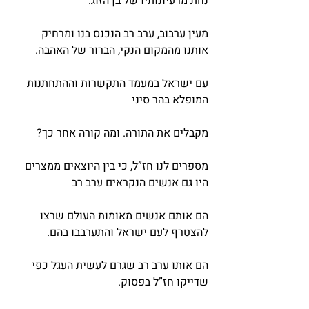
נחת מרעיונותיו של בן הזוג.
מעין ערבוב, ערב רב הנכנס בנו ומרחיק 
אותנו מהמקום הנקי, הברור של האהבה.
עם ישראל במעמד התקשרות וההתחתנות 
המופלא בהר סיני
מקבלים את התורה. ומה קורה אחר כך?
מספרים לנו חז”ל, כי בין היוצאים ממצרים 
היו גם אנשים הנקראים ערב רב
הם אותם אנשים מאומות העולם שרצו 
להצטרף לעם ישראל והתערבבו בהם.
הם אותו ערב רב שגרם לעשית העגל כפי 
שדייקו חז”ל בפסוק.