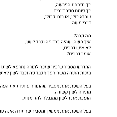
כך נפתחת הפרשה,
כך פותח ספר דברים.
שהוא כולו, או רובו ככולו,
דברי משה.
מה קרה?
איך משה, שהיה כבד פה וכבד לשון,
לא איש דברים,
אומר דברים?
המדרש מסביר ש"כיון שזכה לתורה נתרפא לשונו ו
בזכות התורה משה הפך מכבד פה וכבד לשון לאיש
בעל השפת אמת מסביר שהתורה פותחת את הפה ו
מתירה לשון קשורה.
הופכת את הלשון ממגבלה להזדמנות.
בעל השפת אמת ממשיך ומסביר שהתורה אינה פוע