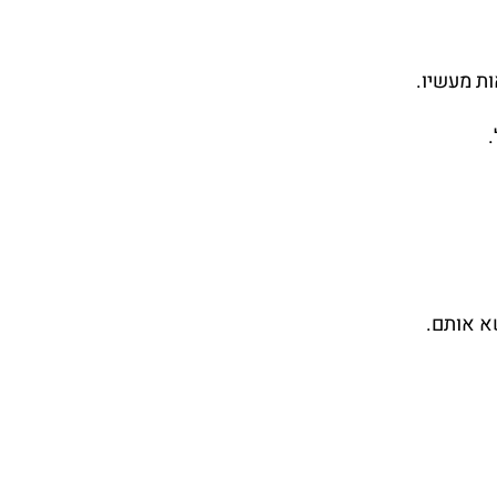
ות מעשיו.
א אותם.