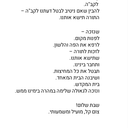
 לקב"ה.
להבין שאם ניטיב לבטל דעתנו לקב"ה – 
התורה תישא אותנו.
שנזכה – 
לפנות מקום.
לרפא את הפה והלשון.
לזכות לתורה – 
שתישא אותנו.
ותחבר בינינו.
תבטל את כל המחיצות.
ושיבנה הבית המאחד.
בית המקדש.
ונזכה לגאולה שלימה במהרה בימינו ממש.
שבת שלום!
צום קל, מועיל ומשמעותי.