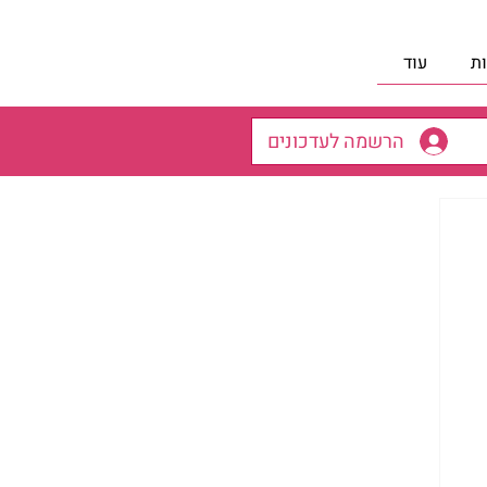
ת
עוד
הרשמה לעדכונים