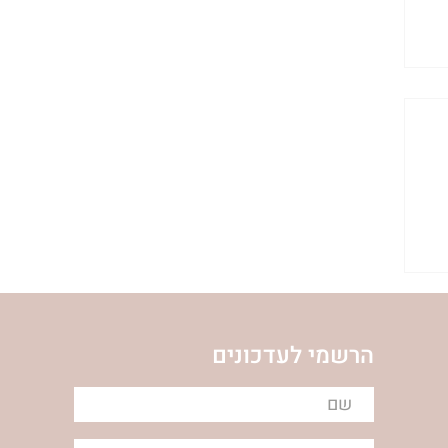
הרשמי לעדכונים