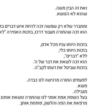
ואת זה הבין משה.
שהוא לא הנושא.
ומתברר שלא רק שמשה זכה להיות איש דברים בזכ
הוא זכה שהתורה תעבור דרכו, בזכות האמירה "לא 
בזכות היותו עניו מכל אדם,
בזכות היותו כלי,
ללא "דברים",
הוא זכה לשאת את דבר של ה'.
בזכות שביטל את דעתו לקב"ה.
לפעמים התורה מרגישה לנו כבדה.
משא.
מגבילה.
בעל השפת אמת אומר לנו שהתורה נושאת אותנו.
מרפאת את הפה והלשון, פותחת אותן.