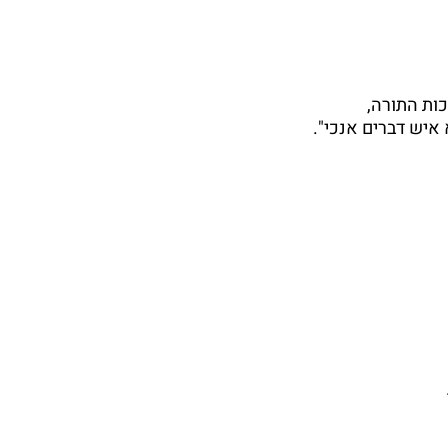
ות התורה,
איש דברים אנכי".