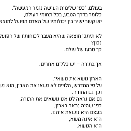
בעולם, "כפי שלימות העושה נגמר המעשה".
כלומר בדרך הטבע, בכל תחומי העולם,
יש קשר ישיר בין יכולותיו של האדם הפועל לתוצא
לא תיתכן תוצאה שהיא מעבר לכוחותיו של הפועל.
נכון?
כך טבעו של עולם.
אך בתורה – יש כללים אחרים.
הארון נושא את נושאיו.
על פי המדרש, הלויים לא נשאו את הארון, הוא נש
וכך גם התורה.
גם אם נראה לנו אנו נושאים את התורה,
כפי שהיה נראה בארון,
בעצם היא נושאת אותנו.
היא אינה משא,
היא הנושא.