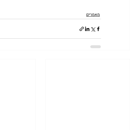
מאמרים