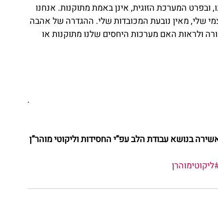
 ובפרט המערכת הזוגית, אינן באמת מתוקנות. אנחנו 
י שלי, מאין נובעת המכובדות שלי. ההגדרה של אהבה 
רה ולראות האם מערכות היחסים שלנו מתוקנות או 
.   
שירה בנושא עבודת הלב עפ”י החסידות וליקוטי מוהר”ן 
ליקוטימוהרן