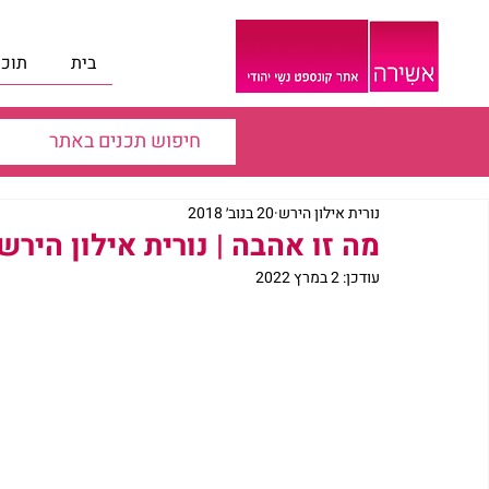
בית
תוכנ
נורית אילון הירש
20 בנוב׳ 2018
מה זו אהבה | נורית אילון הירש
עודכן:
2 במרץ 2022