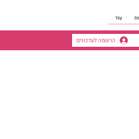
ת
עוד
הרשמה לעדכונים