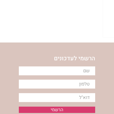
הרשמי לעדכונים
הרשמי