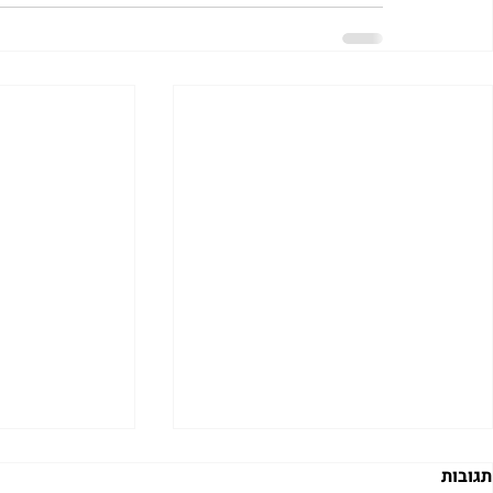
תגובות