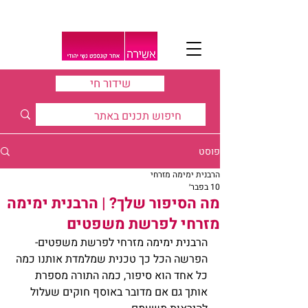
שידור חי
פוסט
הרבנית ימימה מזרחי
10 בפבר׳
מה הסיפור שלך? | הרבנית ימימה
מזרחי לפרשת משפטים
הרבנית ימימה מזרחי לפרשת משפטים- 
הפרשה הכל כך טכנית שמלמדת אותנו כמה 
כל אחד הוא סיפור, כמה התורה מספרת 
אותך גם אם מדובר באוסף חוקים שעלול 