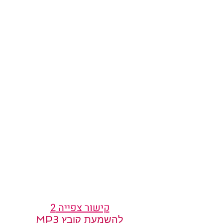
קישור צפייה 2
להשמעת קובץ MP3