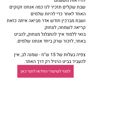
להיראות משעמם
שבת שקלים תזכיר לנו כמה אנחנו זקוקים 
האחד לאחר כדי להיות שלמים
ושבת מברכין חודש אדר מביאה איתה כזאת 
קריאה לשמחה, לצחוק
בואי ללמוד איך להתגלגל מצחוק, להביט 
באחר, לזכור שרק ביחד אנחנו שלמים.
צפיה בעלות של 15 ש"ח - שמנה לב, אין 
להעביר בביט הרגיל רק דרך האתר.
למנוי לשיעורי הווידאו לחצי כאן