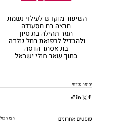
השיעור מוקדש לעילוי נשמת 
תרצה בת מסעודה
תמר תהילה בת סיון
ולהבדיל לרפואת רחל גולדה 
בת אסתר הדסה
בתוך שאר חולי ישראל
ימימה מזרחי
פוסטים אחרונים
הצג הכול