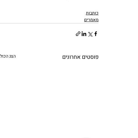
כותבות
מאמרים
פוסטים אחרונים
הצג הכול