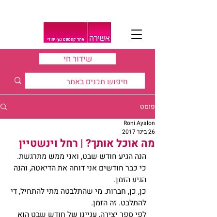
שידור חי
פוסט
Roni Ayalon
26 בינו׳ 2017
מה אוכל אותך? | רחל וינשטיין
הנה הגיע חודש שבט, ואני ממש מתרגשת. 
כי כבר חודשים אני דוחה את הדיאטה, והנה 
הגיע הזמן.
כן, כן, חברות. מי שהתלבטה מתי להתחיל, די 
להתלבט. זה הזמן.
לפי ספר יצירה, עניינו של חודש שבט הוא 