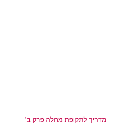
מדריך לתקופת מחלה פרק ב’