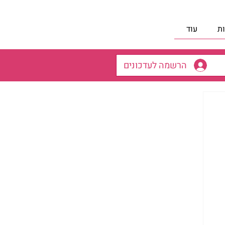
ת
עוד
הרשמה לעדכונים