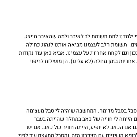
 ילמדנו לתת תשומת לב לאיבר ולמה שהאיבר מייצג. 
ם.  תשומת הלב לעצמנו מביאה אותנו לנהוג כחולה 
כון וגם לקחת אחריות על עצמינו. אביא כאן עוד נקודות 
ריות בזמן מחלה (לא עלינו). הן מועילות לריפוי 
סבל בסבל מדומה. המחשבה שיהיה לי סבל מעצימה 
 הייתה לי חוויה של כאב במחלה שהייתה בעבר 
ם אם הכאב לא יופיע, הייתה חוויה של כאב. אם יש  
רופא השיניים עם הזיכרון הזה, והסבל מתעצם עוד לפני 