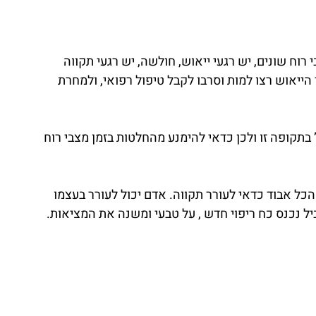
ח שונים, יש רגעי ייאוש, חולשה, יש רגעי תקווה 
הייאוש רצו למות וסרבו לקבל טיפול רפואי, ולמחרת 
ופה זו ולכן כדאי להימנע מהחלטות בזמן מצבי רוח 
הכל אבוד כדאי לעורר תקווה. אדם יכול לעורר בעצמו 
ל נכנס כח ריפוי חדש , על טבעי ומשנה את המציאות. 