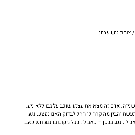
 צומת גוש עציון
יה. אדם זה מצא את עצמו שוכב על גבו ללא ניע. 
עשת והבין מה קרה לו החל לבדוק האם נפצע. נגע 
ב לו. נגע בבטן – כאב לו. בכל מקום בו נגע חש כאב. 