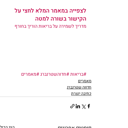
לצפייה במאמר המלא לחצי על 
הקישור בשורה למטה
מדריך לשמירה על בריאות הוריך בחורף
#בריאות
#חדוהשטרנברג
#מאמרים
מאמרים
חדווה שטרנברג
כתיבה יוצרת
הצג הכול