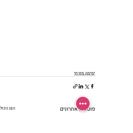
ימימה מזרחי
פוסטים אחרונים
הצג הכול