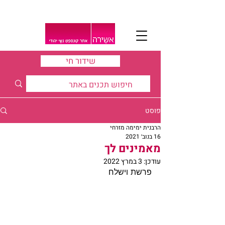
שידור חי
פוסט
הרבנית ימימה מזרחי
16 בנוב׳ 2021
מאמינים לך
עודכן:
3 במרץ 2022
פרשת וישלח