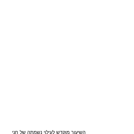
השיעור מוקדש לעילוי נשמתה של חני 