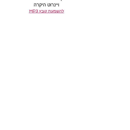
ויינרוט היקרה
להשמעת קובץ MP3