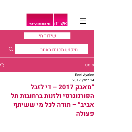
שידור חי
פוסט
Roni Ayalon
14 במרץ 2017
“מאבק 2017 – די לזבל
הפורנוגרפי ולזנות ברחובות תל
אביב” – תודה לכל מי ששיתף
פעולה