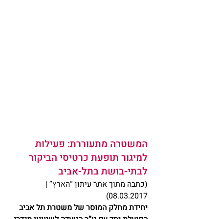
המשטרה מתעוררת: פעילות 
למיגור תופעת כרטיסי הביקור 
לבתי-בושת בתל-אביב
(כתבה מתוך אתר עיתון “הארץ” | 
08.03.2017)
יחידת מחלק המוסר של משטרת תל אביב 