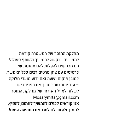
מחלקת המוסר של המשטרה קוראת 
לתושבים בבקשה להמשיך ולשתף פעולה! 
הם מבקשים להעלות להם תמונות של 
כרטיסים עם ציון פרטים רבים ככל האפשר. 
כמובן מיקום ושעה ואם ידוע מועדי חלוקה 
– עוד יותר טוב כמובן. את הפניות יש 
לשלוח למייל האזרחי של מחלקת המוסר 
Mosarymrta@gmail.com
אנו קוראים לכולם להמשיך לחתום, להפיץ, 
לתמוך ולעזור לנו למגר את התופעה הזאת!