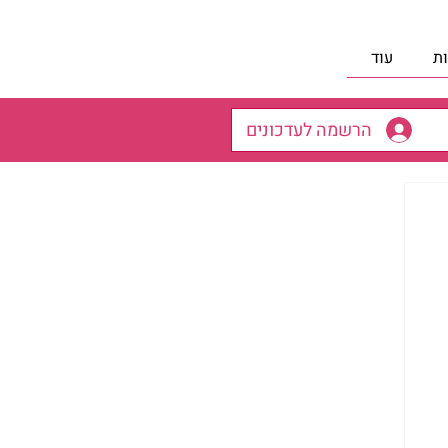
ת
עוד
הרשמה לעדכונים