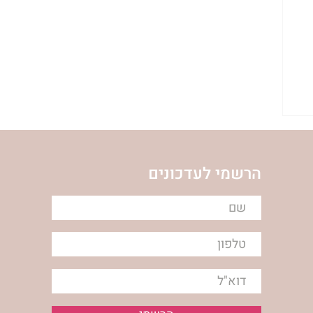
ת
הרשמי לעדכונים