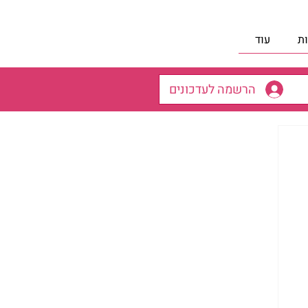
ת
עוד
הרשמה לעדכונים