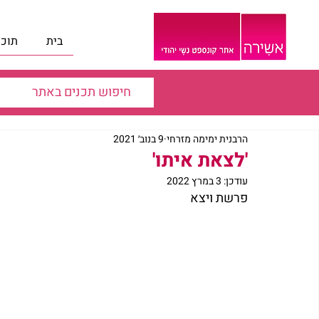
בית
תוכנ
הרבנית ימימה מזרחי
9 בנוב׳ 2021
'לצאת איתו'
עודכן:
3 במרץ 2022
פרשת ויצא