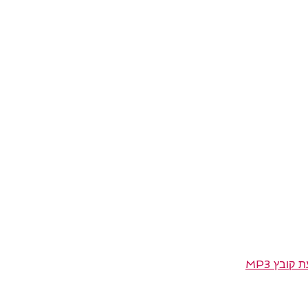
קובץ MP3