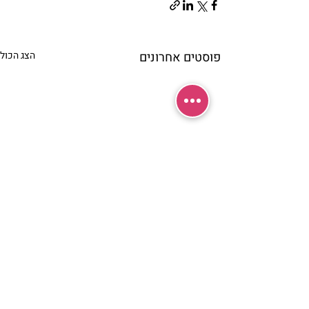
פוסטים אחרונים
הצג הכול
תגובות