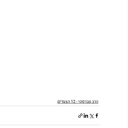
הרב טברסקי - 12 הצעדים