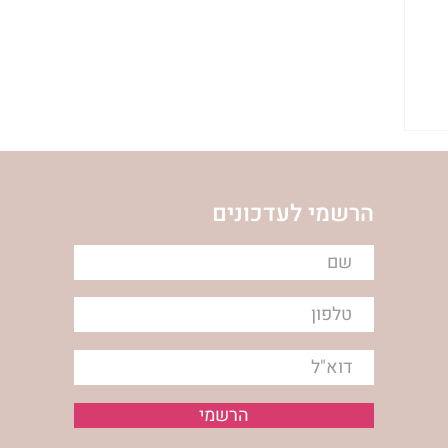
הרשמי לעדכונים
הרשמי