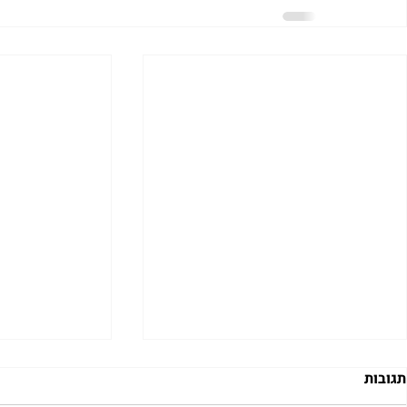
תגובות