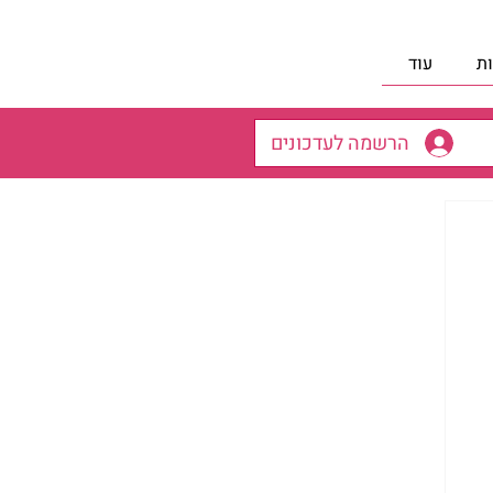
ת
עוד
הרשמה לעדכונים