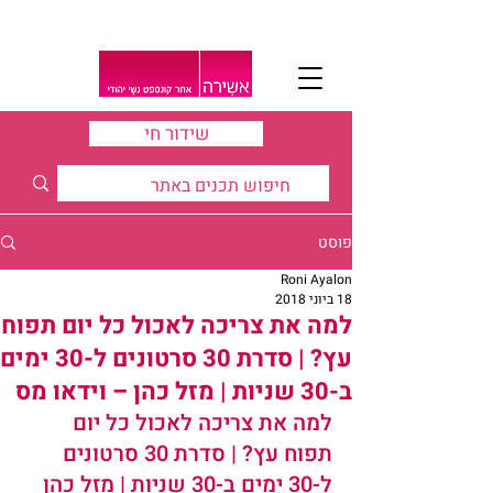
שידור חי
פוסט
Roni Ayalon
18 ביוני 2018
למה את צריכה לאכול כל יום תפוח
עץ? | סדרת 30 סרטונים ל-30 ימים
ב-30 שניות | מזל כהן – וידאו מס
למה את צריכה לאכול כל יום 
תפוח עץ? | סדרת 30 סרטונים 
ל-30 ימים ב-30 שניות | מזל כהן