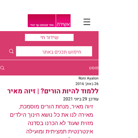
שידור חי
פוסט
Roni Ayalon
26 באוק׳ 2016
ללמוד להיות הורים? | זיוה מאיר
עודכן:
29 ביוני 2021
זיוה מאיר, מנחת הורים מוסמכת, 
מאירה לנו את כל נושא חינוך הילדים 
מזוית שעוד לא הכרנו בסדנה 
אינטרנטית תמציתית ומועילה 