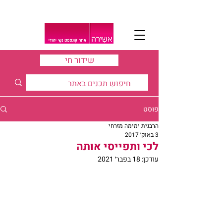
שידור חי
פוסט
הרבנית ימימה מזרחי
3 באוק׳ 2017
לכי ותפייסי אותה
עודכן:
18 בפבר׳ 2021