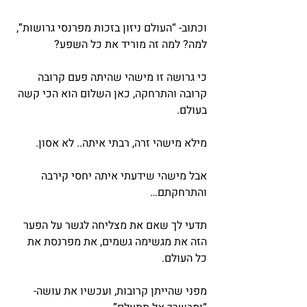
וכתוב- “העולם ניזון בזכות מפרנסי גרושות”, 
למה? למה זה מוריד את כל השפע?
כי גרושה זו מישהי שהיתה פעם קרובה 
קרובה והתרחקה, כאן השלום הוא הכי קשה 
בעולם.
מילא מישהי זרה, רבתי איתה.. לא אסון.
אבל מישהי שידעתי איתה יחסי קירבה 
והתרחקתם…
תדעי לך שאם את מצליחה לגשר על הפער 
הזה את מגשימה גשמים, את מפרנסת את 
כל העולם.
מפני שהייתן קרובות, ועכשיו את עושה- 