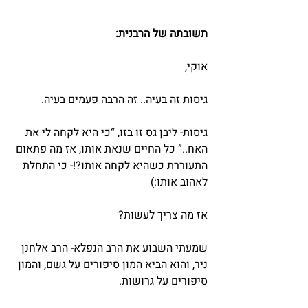
תשובתה של הרבנית:
אוקי,
גיסות זה בעיה.. זה הרבה פעמים בעיה.
גיסות- ליבן גס זו בזו, “כי היא לקחה לי את 
האח..” כל החיים שנאת אותו, אז מה פתאום 
התעוררת כשהיא לקחה אותו?!- כי התחלת 
לאהוב אותו:)
אז מה צריך לעשות?
שמעתי השבוע את הרב הנפלא- הרב אלחנן 
ניר, והוא הביא המון סיפורים על גשם, והמון 
סיפורים על גרושות.