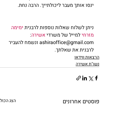
ינסו אותך מעבר ליכולתייך. הרבה נחת.    
ניתן לשלוח שאלות נוספות לרבנית 
ימימה 
מזרחי
 למייל של משרדי 
אשירה
: 
ashiraoffice@gmail.com ונשמח להעביר 
לרבנית את שאלתך.            
הרצאות ווידאו
נשו"ת אשירה
פוסטים אחרונים
הצג הכול