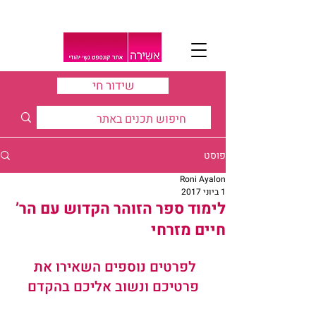
שידור חי
פוסט
Roni Ayalon
1 ביוני 2017
לימוד ספר הזוהר הקדוש עם הר’
חיים מזרחי
לפרטים נוספים השאירו את 
פרטיכם ונשוב אליכם בהקדם