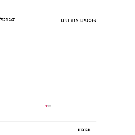
פוסטים אחרונים
הצג הכול
תגובות