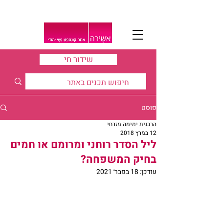
שידור חי
פוסט
הרבנית ימימה מזרחי
12 במרץ 2018
ליל הסדר רוחני ומרומם או חמים
בחיק המשפחה?
עודכן:
18 בפבר׳ 2021