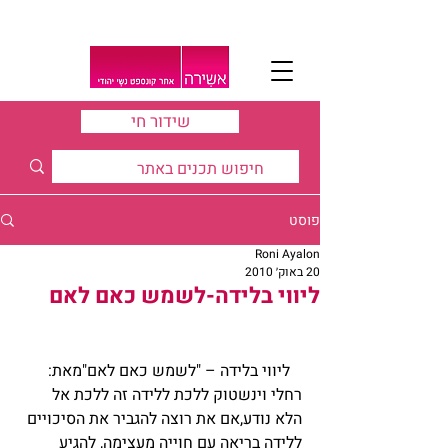
שידור חי
פוסט
Roni Ayalon
20 באוק׳ 2010
ליווי בלידה-לשמש כאם לאם
   ליווי בלידה – "לשמש כאם לאם"מאת: 
רחלי וינשטוק ללכת ללידה זה ללכת אל 
הלא נודע,אם את רוצה להגביר את הסיכויים 
ללידה בריאה עם חוייה מעצימה, להגיע 